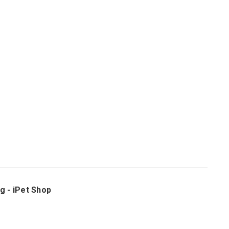
 - iPet Shop