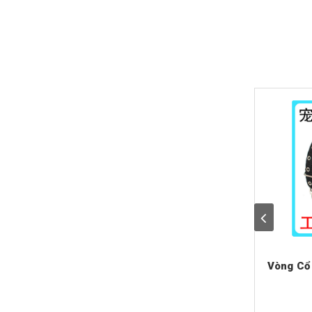
Vòng Cổ