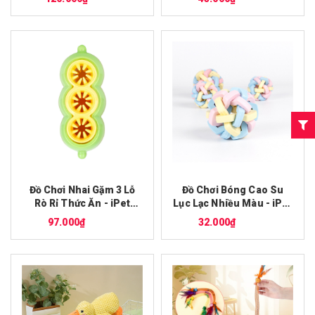
Đồ Chơi Nhai Gặm 3 Lỗ
Đồ Chơi Bóng Cao Su
Rò Rỉ Thức Ăn - iPet
Lục Lạc Nhiều Màu - iPet
Shop
Shop
97.000₫
32.000₫