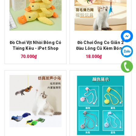
Đồ Chơi Vịt Nhồi Bông Có
Đồ Chơi Ống Co Giãn 2
Tiếng Kêu - iPet Shop
Đầu Lông Cũ Kèm Bóng
Cỏ Mèo - iPet Shop
70.000₫
18.000₫