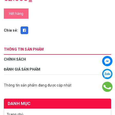
Hết hàng
Chia sẻ:
THÔNG TIN SẢN PHẨM
CHÍNH SÁCH
ĐÁNH GIÁ SẢN PHẨM
Thông tin sản phẩm đang được cập nhật
DANH MỤC
Trang chủ