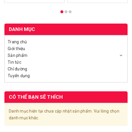
DANH MỤC
Trang chủ
Giới thiệu
Sản phẩm
Tin tức
Chỉ đường
Tuyển dụng
CÓ THỂ BẠN SẼ THÍCH
Danh mục hiện tại chưa cập nhật sản phẩm. Vui lòng chọn
danh mục khác.