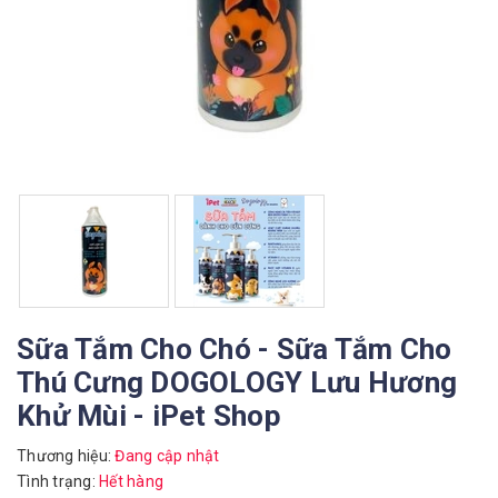
Sữa Tắm Cho Chó - Sữa Tắm Cho
Thú Cưng DOGOLOGY Lưu Hương
Khử Mùi - iPet Shop
Thương hiệu:
Đang cập nhật
Tình trạng:
Hết hàng