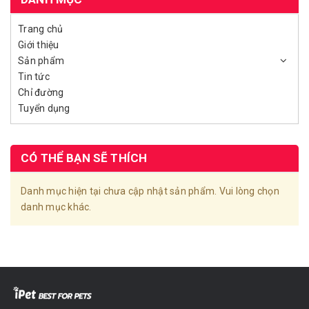
Trang chủ
Giới thiệu
Sản phẩm
Tin tức
Chỉ đường
Tuyển dụng
CÓ THỂ BẠN SẼ THÍCH
Danh mục hiện tại chưa cập nhật sản phẩm. Vui lòng chọn
danh mục khác.