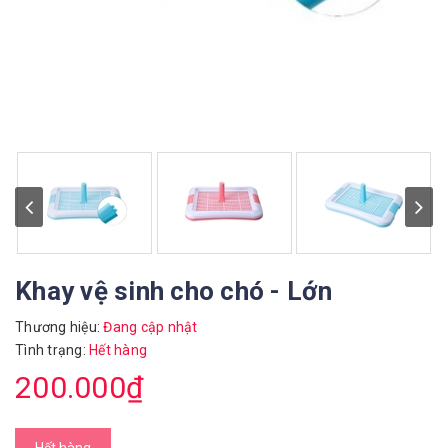
Khay vệ sinh cho chó - Lớn
Thương hiệu:
Đang cập nhật
Tình trạng:
Hết hàng
200.000₫