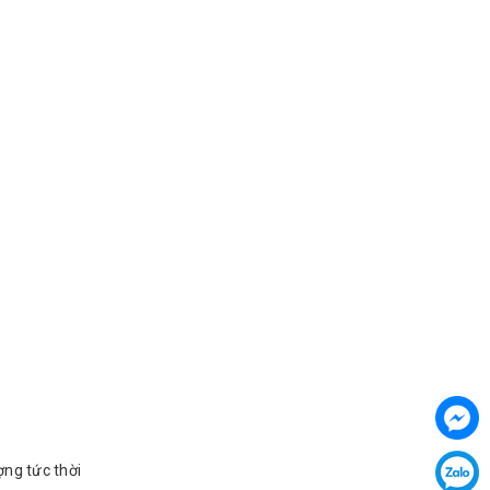
ợng tức thời