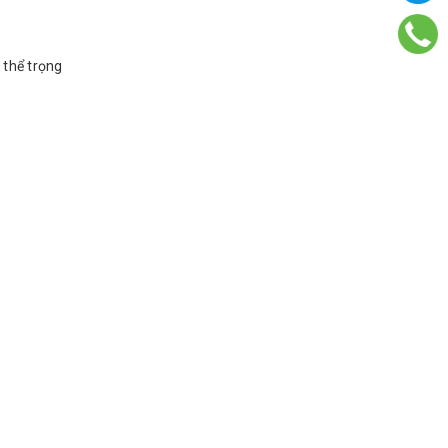
 thể trọng