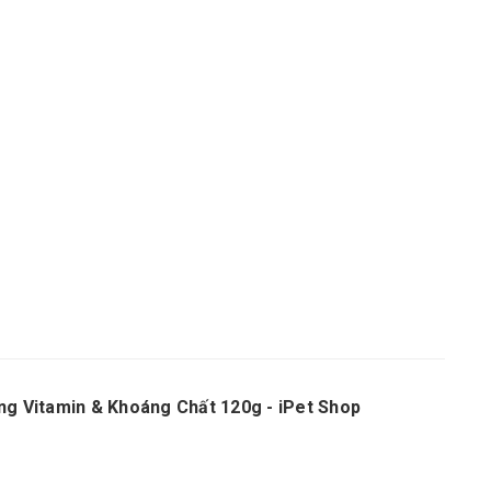
 Vitamin & Khoáng Chất 120g - iPet Shop