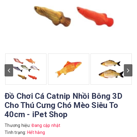
Đồ Chơi Cá Catnip Nhồi Bông 3D
Cho Thú Cưng Chó Mèo Siêu To
40cm - iPet Shop
Thương hiệu:
Đang cập nhật
Tình trạng:
Hết hàng