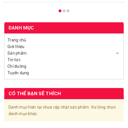
DANH MỤC
Trang chủ
Giới thiệu
Sản phẩm
Tin tức
Chỉ đường
Tuyển dụng
CÓ THỂ BẠN SẼ THÍCH
Danh mục hiện tại chưa cập nhật sản phẩm. Vui lòng chọn
danh mục khác.