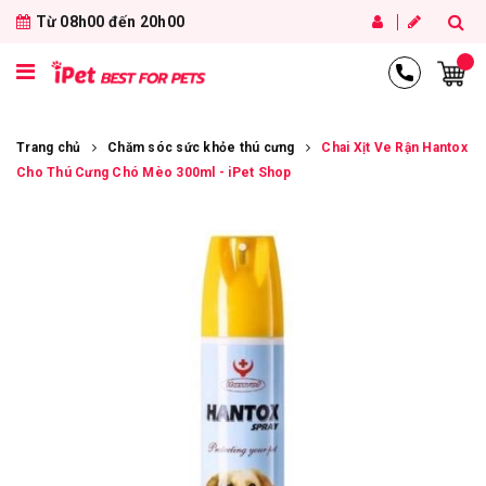
Từ 08h00 đến 20h00
Trang chủ
Chăm sóc sức khỏe thú cưng
Chai Xịt Ve Rận Hantox
Cho Thú Cưng Chó Mèo 300ml - iPet Shop